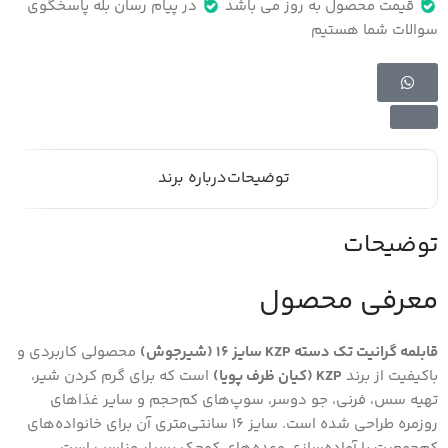
قیمت محصول به روز می باشد
در پیام رسان بله پاسخگوی
سوالات شما هستیم
توضیحات
درباره برند
توضیحات
معرفی محصول
قابلمه گرانیت تک دسته KZP سایز 16 (شیرجوش)
محصولی کاربردی و
باکیفیت از برند
KZP (کیان ظرف پویا)
است که برای گرم کردن شیر،
تهیه سس، فرنی، جو دوسر، سوپ‌های کم‌حجم و سایر غذاهای
روزمره طراحی شده است. سایز 16 سانتی‌متری آن برای خانواده‌های