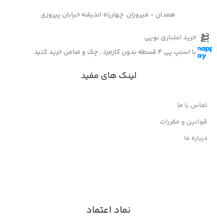
همدان - فیروزان چهارراه اندیشه خیابان پیروزی
خرید اعتباری نوپی
با اسنپ پی 4 قسطه بدون کارمزد ، چک و ضامن خرید کنید
لینک های مفید
تماس با ما
قوانین و مقررات
درباره ما
نماد اعتماد