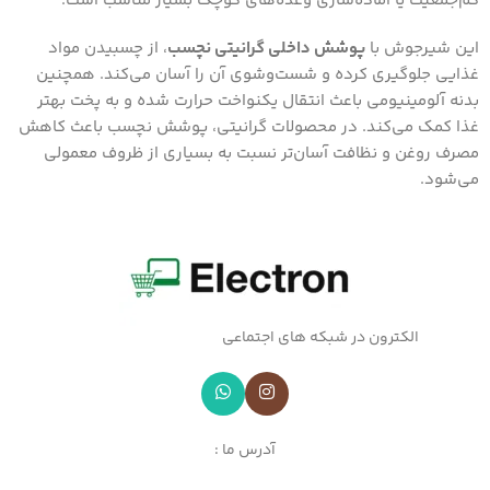
کم‌جمعیت یا آماده‌سازی وعده‌های کوچک بسیار مناسب است.
این شیرجوش با
پوشش داخلی گرانیتی نچسب
، از چسبیدن مواد
غذایی جلوگیری کرده و شست‌وشوی آن را آسان می‌کند. همچنین
بدنه آلومینیومی باعث انتقال یکنواخت حرارت شده و به پخت بهتر
غذا کمک می‌کند. در محصولات گرانیتی، پوشش نچسب باعث کاهش
مصرف روغن و نظافت آسان‌تر نسبت به بسیاری از ظروف معمولی
می‌شود.
الکترون در شبکه های اجتماعی
آدرس ما :