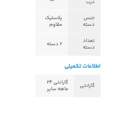
درب
جنس
پلاستیک
دسته
مقاوم
تعداد
2 دسته
دسته
اطلاعات تکمیلی
گارانتی 24
گارانتی
ماهه ساپر