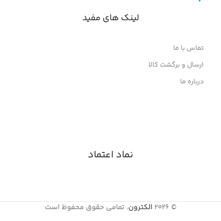
لینک های مفید
تماس با ما
ارسال و برگشت کالا
درباره ما
نماد اعتماد
© 2026
الکترون
. تمامی حقوق محفوظ است