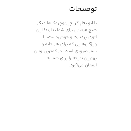
توضیحات
با
اتو بخار گر
، چین‌وچروک‌ها دیگر
هیچ فرصتی برای شما ندارند! این
اتوی پرقدرت و خوش‌دست، با
ویژگی‌هایی که برای هر خانه و
سفر ضروری است، در کمترین زمان
بهترین نتیجه را برای شما به
ارمغان می‌آورد.