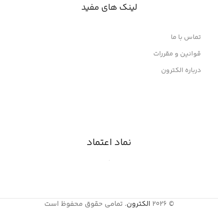
لینک های مفید
تماس با ما
قوانین و مقررات
درباره الکترون
نماد اعتماد
© 2026
الکترون
. تمامی حقوق محفوظ است