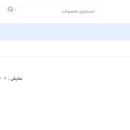
نمایش
9