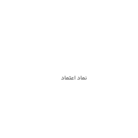
نماد اعتماد