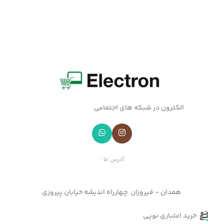
الکترون در شبکه های اجتماعی
آدرس ما :
همدان - فیروزان چهارراه اندیشه خیابان پیروزی
خرید اعتباری نوپی