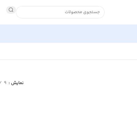
نمایش
9