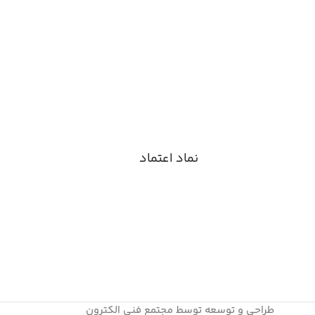
نماد اعتماد
طراحی و توسعه توسط مجتمع فنی الکترون