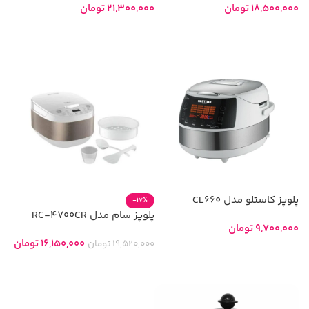
18,500,000
تومان
21,300,000
تومان
افزودن به سبد خرید
افزودن به سبد خرید
پلوپز کاستلو مدل CL660
-17%
پلوپز سام مدل RC-4700CR
9,700,000
تومان
16,150,000
تومان
19,520,000
تومان
افزودن به سبد خرید
افزودن به سبد خرید