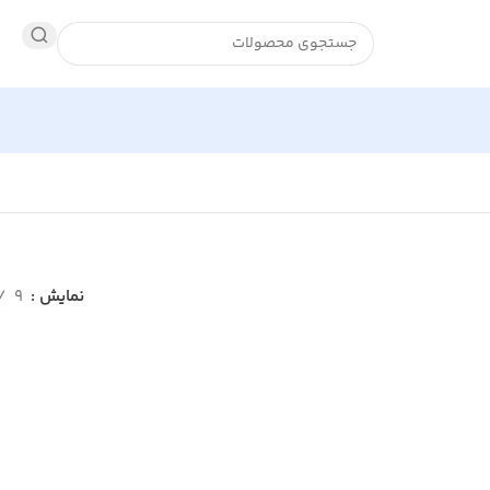
نمایش
9