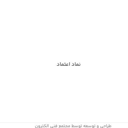
نماد اعتماد
طراحی و توسعه توسط مجتمع فنی الکترون