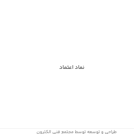
نماد اعتماد
طراحی و توسعه توسط مجتمع فنی الکترون