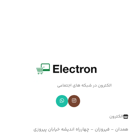
الکترون در شبکه های اجتماعی
الکترون
همدان – فیروزان – چهارراه اندیشه خیابان پیروزی