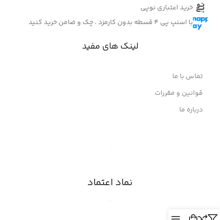
خرید اعتباری نوپی
با اسنپ پی 4 قسطه بدون کارمزد ، چک و ضامن خرید کنید
لینک های مفید
تماس با ما
قوانین و مقررات
درباره ما
نماد اعتماد