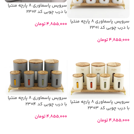
سرویس پاسماوری 8 پارچه منتیا
با درب چوبی کد 2302
سرویس پاسماوری 8 پارچه منتیا
4,855,000
تومان
با درب چوبی کد 2301
افزودن به سبد خرید
4,855,000
تومان
افزودن به سبد خرید
سرویس پاسماوری 8 پارچه منتیا
سرویس پاسماوری 8 پارچه منتیا
با درب چوبی کد 2304
با درب چوبی کد 2303
4,855,000
تومان
4,855,000
تومان
افزودن به سبد خرید
افزودن به سبد خرید