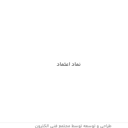
نماد اعتماد
طراحی و توسعه توسط مجتمع فنی الکترون