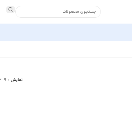
نمایش
9